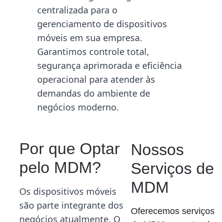
centralizada para o 
gerenciamento de dispositivos 
móveis em sua empresa. 
Garantimos controle total, 
segurança aprimorada e eficiência 
operacional para atender às 
demandas do ambiente de 
negócios moderno.
Por que Optar 
Nossos 
pelo MDM?
Serviços de 
MDM
Os dispositivos móveis 
são parte integrante dos 
Oferecemos serviços 
negócios atualmente. O 