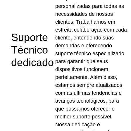
personalizadas para todas as 
necessidades de nossos 
clientes. Trabalhamos em 
estreita colaboração com cada 
Suporte 
cliente, entendendo suas 
demandas e oferecendo 
Técnico 
suporte técnico especializado 
dedicado
para garantir que seus 
dispositivos funcionem 
perfeitamente. Além disso, 
estamos sempre atualizados 
com as últimas tendências e 
avanços tecnológicos, para 
que possamos oferecer o 
melhor suporte possível. 
Nossa dedicação e 