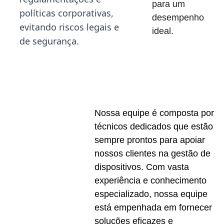
para um 
políticas corporativas, 
desempenho 
evitando riscos legais e 
ideal.
de segurança.
Nossa equipe é composta por 
técnicos dedicados que estão 
sempre prontos para apoiar 
nossos clientes na gestão de 
dispositivos. Com vasta 
experiência e conhecimento 
especializado, nossa equipe 
está empenhada em fornecer 
soluções eficazes e 