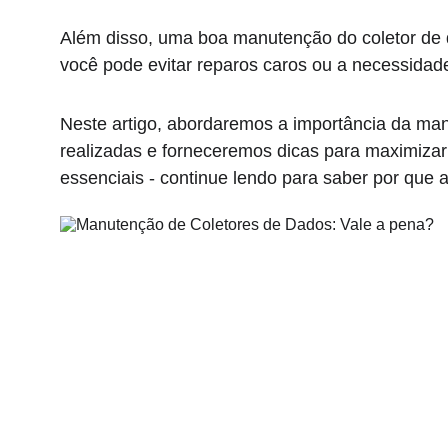
Além disso, uma boa manutenção do coletor de da
você pode evitar reparos caros ou a necessidade
Neste artigo, abordaremos a importância da man
realizadas e forneceremos dicas para maximiza
essenciais - continue lendo para saber por que