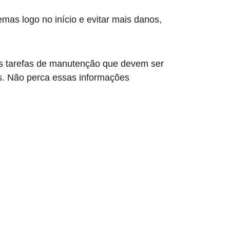
mas logo no início e evitar mais danos, 
is tarefas de manutenção que devem ser 
s. Não perca essas informações 