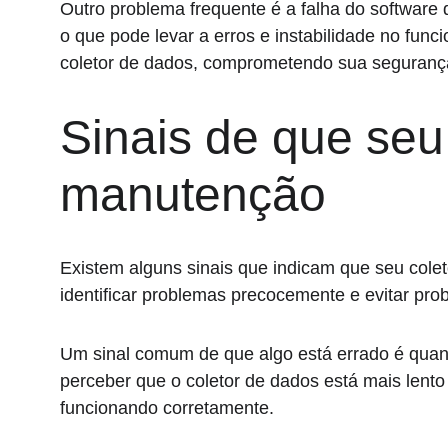
Outro problema frequente é a falha do software 
o que pode levar a erros e instabilidade no fun
coletor de dados, comprometendo sua seguran
Sinais de que seu
manutenção
Existem alguns sinais que indicam que seu cole
identificar problemas precocemente e evitar pro
Um sinal comum de que algo está errado é quand
perceber que o coletor de dados está mais lento
funcionando corretamente.