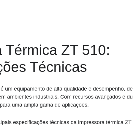
 Térmica ZT 510: 
ções Técnicas
 é um equipamento de alta qualidade e desempenho, des
m ambientes industriais. Com recursos avançados e dur
 para uma ampla gama de aplicações.
ipais especificações técnicas da impressora térmica ZT