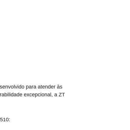
envolvido para atender às 
abilidade excepcional, a ZT 
 510: