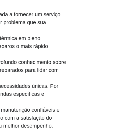
ada a fornecer um serviço 
er problema que sua 
térmica em pleno 
eparos o mais rápido 
rofundo conhecimento sobre 
reparados para lidar com 
ecessidades únicas. Por 
ndas específicas e 
 manutenção confiáveis e 
o com a satisfação do 
seu melhor desempenho.