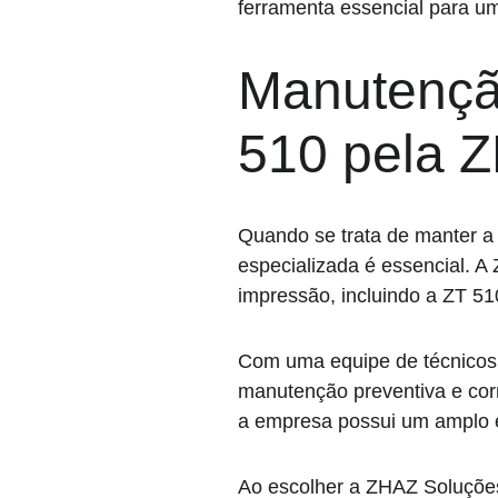
ferramenta essencial para uma
Manutençã
510 pela 
Quando se trata de manter a
especializada é essencial. 
impressão, incluindo a ZT 51
Com uma equipe de técnicos 
manutenção preventiva e corr
a empresa possui um amplo es
Ao escolher a ZHAZ Soluções