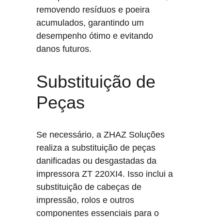
removendo resíduos e poeira 
acumulados, garantindo um 
desempenho ótimo e evitando 
danos futuros.
Substituição de 
Peças
Se necessário, a ZHAZ Soluções 
realiza a substituição de peças 
danificadas ou desgastadas da 
impressora ZT 220XI4. Isso inclui a 
substituição de cabeças de 
impressão, rolos e outros 
componentes essenciais para o 