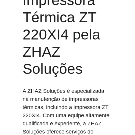
Impressora 
Térmica ZT 
220XI4 pela 
ZHAZ 
Soluções
A ZHAZ Soluções é especializada 
na manutenção de impressoras 
térmicas, incluindo a impressora ZT 
220XI4. Com uma equipe altamente 
qualificada e experiente, a ZHAZ 
Soluções oferece serviços de 