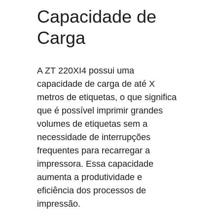
Capacidade de 
Carga
A ZT 220XI4 possui uma 
capacidade de carga de até X 
metros de etiquetas, o que significa 
que é possível imprimir grandes 
volumes de etiquetas sem a 
necessidade de interrupções 
frequentes para recarregar a 
impressora. Essa capacidade 
aumenta a produtividade e 
eficiência dos processos de 
impressão.