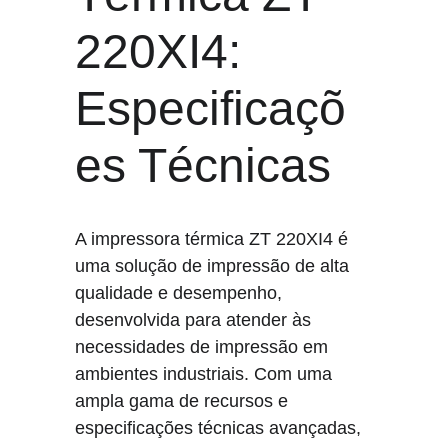
220XI4: 
Especificaçõ
es Técnicas
A impressora térmica ZT 220XI4 é 
uma solução de impressão de alta 
qualidade e desempenho, 
desenvolvida para atender às 
necessidades de impressão em 
ambientes industriais. Com uma 
ampla gama de recursos e 
especificações técnicas avançadas, 