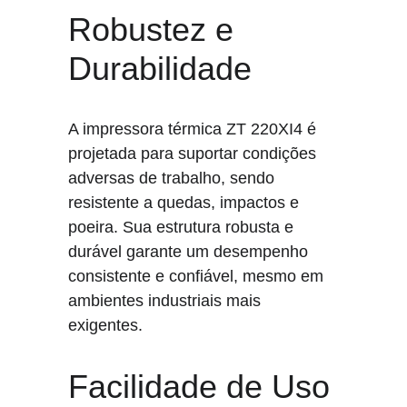
Robustez e 
Durabilidade
A impressora térmica ZT 220XI4 é 
projetada para suportar condições 
adversas de trabalho, sendo 
resistente a quedas, impactos e 
poeira. Sua estrutura robusta e 
durável garante um desempenho 
consistente e confiável, mesmo em 
ambientes industriais mais 
exigentes.
Facilidade de Uso