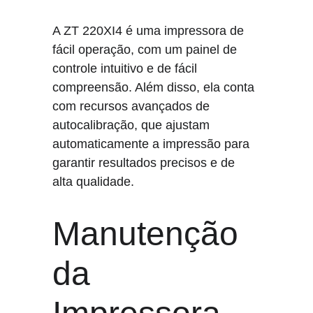
A ZT 220XI4 é uma impressora de 
fácil operação, com um painel de 
controle intuitivo e de fácil 
compreensão. Além disso, ela conta 
com recursos avançados de 
autocalibração, que ajustam 
automaticamente a impressão para 
garantir resultados precisos e de 
alta qualidade.
Manutenção 
da 