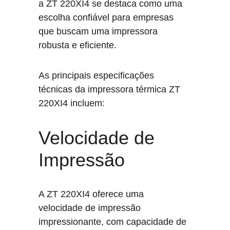
a ZT 220XI4 se destaca como uma 
escolha confiável para empresas 
que buscam uma impressora 
robusta e eficiente.
As principais especificações 
técnicas da impressora térmica ZT 
220XI4 incluem:
Velocidade de 
Impressão
A ZT 220XI4 oferece uma 
velocidade de impressão 
impressionante, com capacidade de 