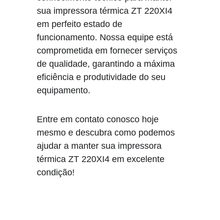
sua impressora térmica ZT 220XI4 
em perfeito estado de 
funcionamento. Nossa equipe está 
comprometida em fornecer serviços 
de qualidade, garantindo a máxima 
eficiência e produtividade do seu 
equipamento.
Entre em contato conosco hoje 
mesmo e descubra como podemos 
ajudar a manter sua impressora 
térmica ZT 220XI4 em excelente 
condição!