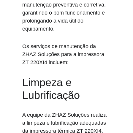
manutenção preventiva e corretiva, 
garantindo o bom funcionamento e 
prolongando a vida útil do 
equipamento.
Os serviços de manutenção da 
ZHAZ Soluções para a impressora 
ZT 220XI4 incluem:
Limpeza e 
Lubrificação
A equipe da ZHAZ Soluções realiza 
a limpeza e lubrificação adequadas 
da impressora térmica ZT 220XI4, 