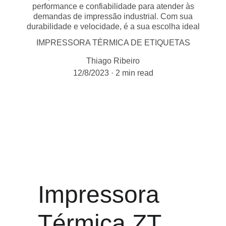
performance e confiabilidade para atender às
demandas de impressão industrial. Com sua
durabilidade e velocidade, é a sua escolha ideal
IMPRESSORA TÉRMICA DE ETIQUETAS
Thiago Ribeiro
12/8/2023
2 min read
Impressora 
Térmica ZT 