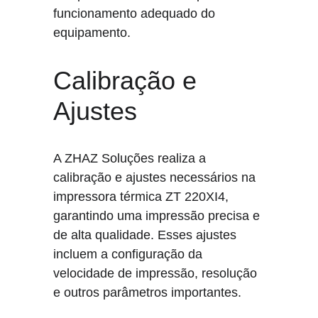
funcionamento adequado do 
equipamento.
Calibração e 
Ajustes
A ZHAZ Soluções realiza a 
calibração e ajustes necessários na 
impressora térmica ZT 220XI4, 
garantindo uma impressão precisa e 
de alta qualidade. Esses ajustes 
incluem a configuração da 
velocidade de impressão, resolução 
e outros parâmetros importantes.