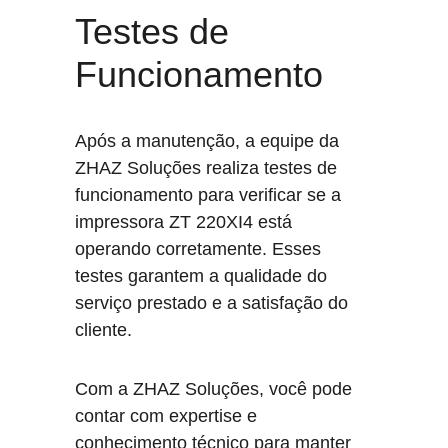
Testes de 
Funcionamento
Após a manutenção, a equipe da 
ZHAZ Soluções realiza testes de 
funcionamento para verificar se a 
impressora ZT 220XI4 está 
operando corretamente. Esses 
testes garantem a qualidade do 
serviço prestado e a satisfação do 
cliente.
Com a ZHAZ Soluções, você pode 
contar com expertise e 
conhecimento técnico para manter 