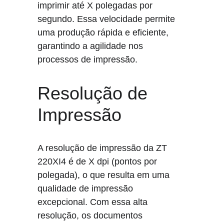
imprimir até X polegadas por 
segundo. Essa velocidade permite 
uma produção rápida e eficiente, 
garantindo a agilidade nos 
processos de impressão.
Resolução de 
Impressão
A resolução de impressão da ZT 
220XI4 é de X dpi (pontos por 
polegada), o que resulta em uma 
qualidade de impressão 
excepcional. Com essa alta 
resolução, os documentos 