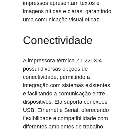
impressos apresentam textos e 
imagens nítidas e claras, garantindo 
uma comunicação visual eficaz.
Conectividade
A impressora térmica ZT 220XI4 
possui diversas opções de 
conectividade, permitindo a 
integração com sistemas existentes 
e facilitando a comunicação entre 
dispositivos. Ela suporta conexões 
USB, Ethernet e Serial, oferecendo 
flexibilidade e compatibilidade com 
diferentes ambientes de trabalho.