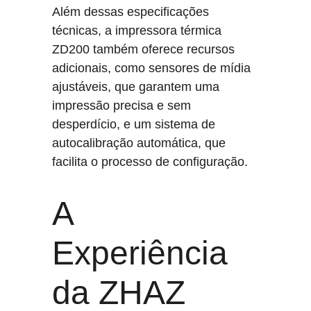
Além dessas especificações 
técnicas, a impressora térmica 
ZD200 também oferece recursos 
adicionais, como sensores de mídia 
ajustáveis, que garantem uma 
impressão precisa e sem 
desperdício, e um sistema de 
autocalibração automática, que 
facilita o processo de configuração.
A 
Experiência 
da ZHAZ 