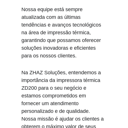
Nossa equipe está sempre 
atualizada com as últimas 
tendências e avanços tecnológicos 
na área de impressão térmica, 
garantindo que possamos oferecer 
soluções inovadoras e eficientes 
para os nossos clientes.
Na ZHAZ Soluções, entendemos a 
importância da impressora térmica 
ZD200 para o seu negócio e 
estamos comprometidos em 
fornecer um atendimento 
personalizado e de qualidade. 
Nossa missão é ajudar os clientes a 
obterem o máximo valor de seus 