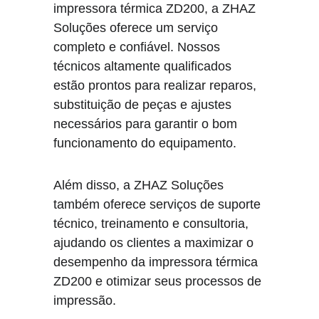
impressora térmica ZD200, a ZHAZ 
Soluções oferece um serviço 
completo e confiável. Nossos 
técnicos altamente qualificados 
estão prontos para realizar reparos, 
substituição de peças e ajustes 
necessários para garantir o bom 
funcionamento do equipamento.
Além disso, a ZHAZ Soluções 
também oferece serviços de suporte 
técnico, treinamento e consultoria, 
ajudando os clientes a maximizar o 
desempenho da impressora térmica 
ZD200 e otimizar seus processos de 
impressão.