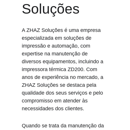
Soluções
A ZHAZ Soluções é uma empresa 
especializada em soluções de 
impressão e automação, com 
expertise na manutenção de 
diversos equipamentos, incluindo a 
impressora térmica ZD200. Com 
anos de experiência no mercado, a 
ZHAZ Soluções se destaca pela 
qualidade dos seus serviços e pelo 
compromisso em atender às 
necessidades dos clientes.
Quando se trata da manutenção da 