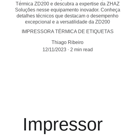
Térmica ZD200 e descubra a expertise da ZHAZ
Soluções nesse equipamento inovador. Conheça
detalhes técnicos que destacam o desempenho
excepcional e a versatilidade da ZD200
IMPRESSORA TÉRMICA DE ETIQUETAS
Thiago Ribeiro
12/11/2023
2 min read
Impressor