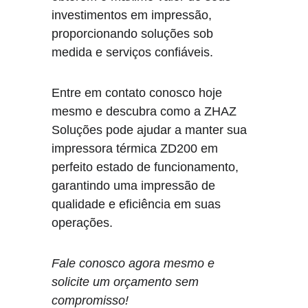
investimentos em impressão, 
proporcionando soluções sob 
medida e serviços confiáveis.
Entre em contato conosco hoje 
mesmo e descubra como a ZHAZ 
Soluções pode ajudar a manter sua 
impressora térmica ZD200 em 
perfeito estado de funcionamento, 
garantindo uma impressão de 
qualidade e eficiência em suas 
operações.
Fale conosco agora mesmo e 
solicite um orçamento sem 
compromisso!