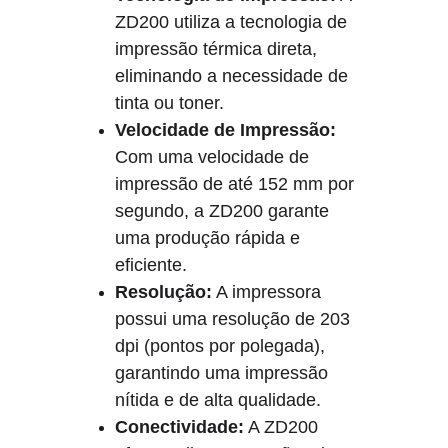
ZD200 utiliza a tecnologia de 
impressão térmica direta, 
eliminando a necessidade de 
tinta ou toner.
Velocidade de Impressão:
Com uma velocidade de 
impressão de até 152 mm por 
segundo, a ZD200 garante 
uma produção rápida e 
eficiente.
Resolução:
 A impressora 
possui uma resolução de 203 
dpi (pontos por polegada), 
garantindo uma impressão 
nítida e de alta qualidade.
Conectividade:
 A ZD200 