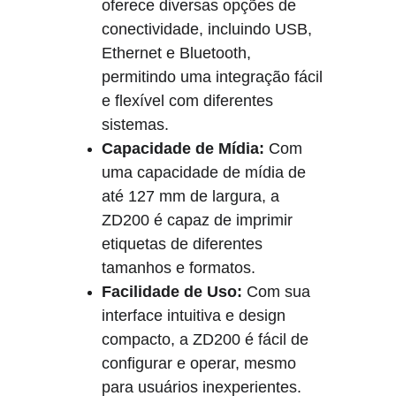
oferece diversas opções de 
conectividade, incluindo USB, 
Ethernet e Bluetooth, 
permitindo uma integração fácil 
e flexível com diferentes 
sistemas.
Capacidade de Mídia:
 Com 
uma capacidade de mídia de 
até 127 mm de largura, a 
ZD200 é capaz de imprimir 
etiquetas de diferentes 
tamanhos e formatos.
Facilidade de Uso:
 Com sua 
interface intuitiva e design 
compacto, a ZD200 é fácil de 
configurar e operar, mesmo 
para usuários inexperientes.