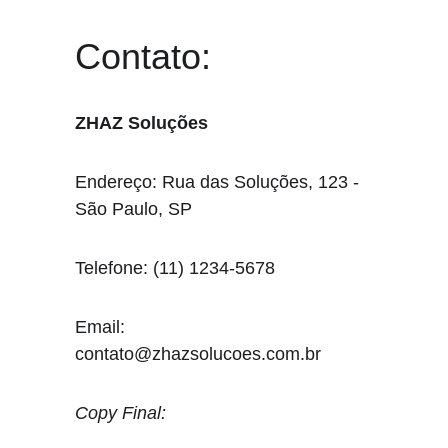
Contato:
ZHAZ Soluções
Endereço: Rua das Soluções, 123 - 
São Paulo, SP
Telefone: (11) 1234-5678
Email: 
contato@zhazsolucoes.com.br
Copy Final: