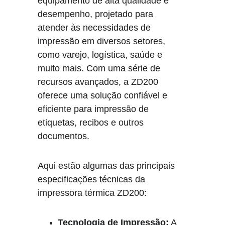
equipamento de alta qualidade e 
desempenho, projetado para 
atender às necessidades de 
impressão em diversos setores, 
como varejo, logística, saúde e 
muito mais. Com uma série de 
recursos avançados, a ZD200 
oferece uma solução confiável e 
eficiente para impressão de 
etiquetas, recibos e outros 
documentos.
Aqui estão algumas das principais 
especificações técnicas da 
impressora térmica ZD200:
Tecnologia de Impressão:
 A 