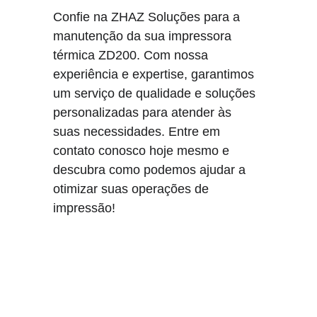
Confie na ZHAZ Soluções para a 
manutenção da sua impressora 
térmica ZD200. Com nossa 
experiência e expertise, garantimos 
um serviço de qualidade e soluções 
personalizadas para atender às 
suas necessidades. Entre em 
contato conosco hoje mesmo e 
descubra como podemos ajudar a 
otimizar suas operações de 
impressão!
Fale 