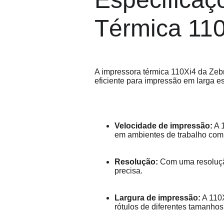
Térmica 11
A impressora térmica 110Xi4 da Zebr
eficiente para impressão em larga es
Velocidade de impressão:
 A 
em ambientes de trabalho com
Resolução:
 Com uma resoluçã
precisa.
Largura de impressão:
 A 110
rótulos de diferentes tamanhos