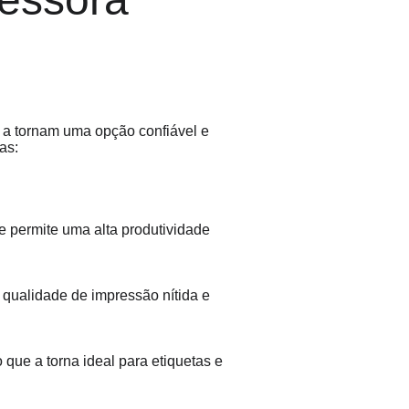
 a tornam uma opção confiável e 
as:
e permite uma alta produtividade 
qualidade de impressão nítida e 
que a torna ideal para etiquetas e 