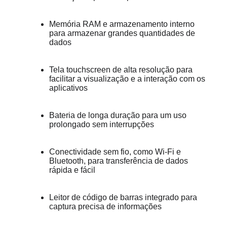
Memória RAM e armazenamento interno 
para armazenar grandes quantidades de 
dados
Tela touchscreen de alta resolução para 
facilitar a visualização e a interação com os 
aplicativos
Bateria de longa duração para um uso 
prolongado sem interrupções
Conectividade sem fio, como Wi-Fi e 
Bluetooth, para transferência de dados 
rápida e fácil
Leitor de código de barras integrado para 
captura precisa de informações