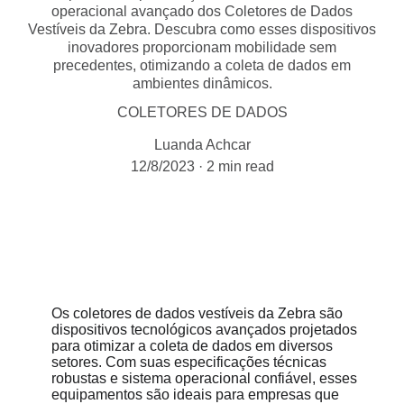
operacional avançado dos Coletores de Dados
Vestíveis da Zebra. Descubra como esses dispositivos
inovadores proporcionam mobilidade sem
precedentes, otimizando a coleta de dados em
ambientes dinâmicos.
COLETORES DE DADOS
Luanda Achcar
12/8/2023
2 min read
Os coletores de dados vestíveis da Zebra são 
dispositivos tecnológicos avançados projetados 
para otimizar a coleta de dados em diversos 
setores. Com suas especificações técnicas 
robustas e sistema operacional confiável, esses 
equipamentos são ideais para empresas que 