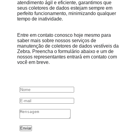
atendimento ágil e eficiente, garantimos que 
seus coletores de dados estejam sempre em 
perfeito funcionamento, minimizando qualquer 
tempo de inatividade.
Entre em contato conosco hoje mesmo para 
saber mais sobre nossos serviços de 
manutenção de coletores de dados vestíveis da 
Zebra. Preencha o formulário abaixo e um de 
nossos representantes entrará em contato com 
você em breve.