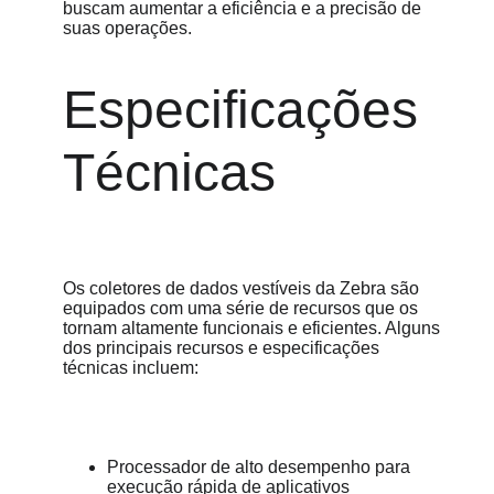
buscam aumentar a eficiência e a precisão de 
suas operações.
Especificações 
Técnicas
Os coletores de dados vestíveis da Zebra são 
equipados com uma série de recursos que os 
tornam altamente funcionais e eficientes. Alguns 
dos principais recursos e especificações 
técnicas incluem:
Processador de alto desempenho para 
execução rápida de aplicativos