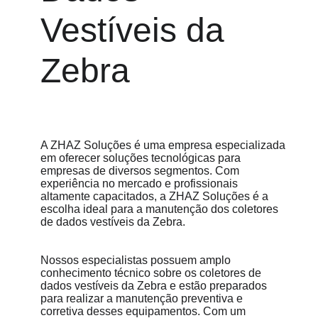
Vestíveis da 
Zebra
A ZHAZ Soluções é uma empresa especializada 
em oferecer soluções tecnológicas para 
empresas de diversos segmentos. Com 
experiência no mercado e profissionais 
altamente capacitados, a ZHAZ Soluções é a 
escolha ideal para a manutenção dos coletores 
de dados vestíveis da Zebra.
Nossos especialistas possuem amplo 
conhecimento técnico sobre os coletores de 
dados vestíveis da Zebra e estão preparados 
para realizar a manutenção preventiva e 
corretiva desses equipamentos. Com um 