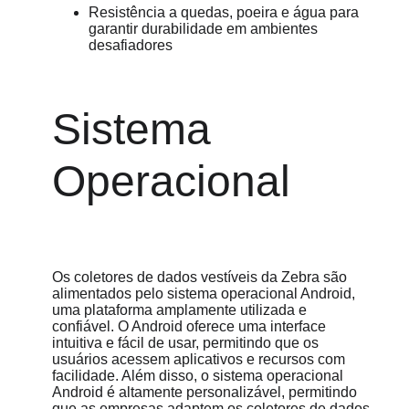
Resistência a quedas, poeira e água para 
garantir durabilidade em ambientes 
desafiadores
Sistema 
Operacional
Os coletores de dados vestíveis da Zebra são 
alimentados pelo sistema operacional Android, 
uma plataforma amplamente utilizada e 
confiável. O Android oferece uma interface 
intuitiva e fácil de usar, permitindo que os 
usuários acessem aplicativos e recursos com 
facilidade. Além disso, o sistema operacional 
Android é altamente personalizável, permitindo 
que as empresas adaptem os coletores de dados 