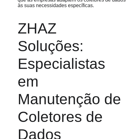
às suas necessidades específicas.
ZHAZ 
Soluções: 
Especialistas 
em 
Manutenção de 
Coletores de 
Dados 