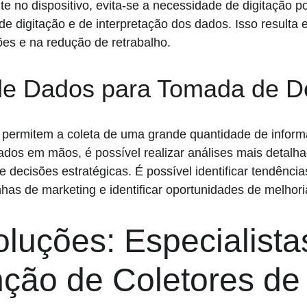
e no dispositivo, evita-se a necessidade de digitação po
 de digitação e de interpretação dos dados. Isso resulta
ões e na redução de retrabalho.
 de Dados para Tomada de D
 permitem a coleta de uma grande quantidade de inform
dos em mãos, é possível realizar análises mais detalh
e decisões estratégicas. É possível identificar tendênci
has de marketing e identificar oportunidades de melhori
luções: Especialista
ção de Coletores de