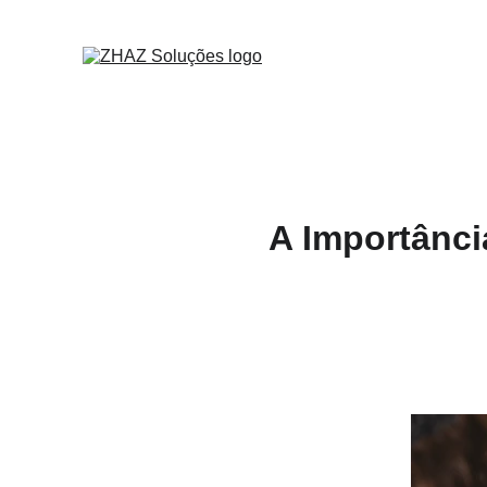
A Importânc