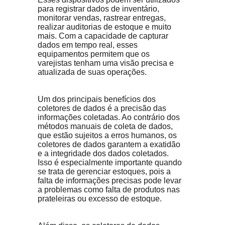
para registrar dados de inventário, 
monitorar vendas, rastrear entregas, 
realizar auditorias de estoque e muito 
mais. Com a capacidade de capturar 
dados em tempo real, esses 
equipamentos permitem que os 
varejistas tenham uma visão precisa e 
atualizada de suas operações.
Um dos principais benefícios dos 
coletores de dados é a precisão das 
informações coletadas. Ao contrário dos 
métodos manuais de coleta de dados, 
que estão sujeitos a erros humanos, os 
coletores de dados garantem a exatidão 
e a integridade dos dados coletados. 
Isso é especialmente importante quando 
se trata de gerenciar estoques, pois a 
falta de informações precisas pode levar 
a problemas como falta de produtos nas 
prateleiras ou excesso de estoque.