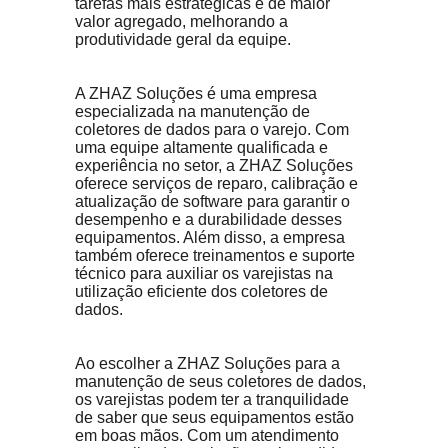
tarefas mais estratégicas e de maior 
valor agregado, melhorando a 
produtividade geral da equipe.
A ZHAZ Soluções é uma empresa 
especializada na manutenção de 
coletores de dados para o varejo. Com 
uma equipe altamente qualificada e 
experiência no setor, a ZHAZ Soluções 
oferece serviços de reparo, calibração e 
atualização de software para garantir o 
desempenho e a durabilidade desses 
equipamentos. Além disso, a empresa 
também oferece treinamentos e suporte 
técnico para auxiliar os varejistas na 
utilização eficiente dos coletores de 
dados.
Ao escolher a ZHAZ Soluções para a 
manutenção de seus coletores de dados, 
os varejistas podem ter a tranquilidade 
de saber que seus equipamentos estão 
em boas mãos. Com um atendimento 