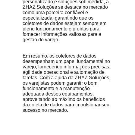
personalizado e soluções sob medida, a 
ZHAZ Soluções se destaca no mercado 
como uma parceira confiável e 
especializada, garantindo que os 
coletores de dados estejam sempre em 
pleno funcionamento e prontos para 
fornecer informações valiosas para a 
gestão do varejo.
Em resumo, os coletores de dados 
desempenham um papel fundamental no 
varejo, fornecendo informações precisas, 
agilidade operacional e automação de 
tarefas. Com a ajuda da ZHAZ Soluções, 
os varejistas podem garantir o bom 
funcionamento e a manutenção 
adequada desses equipamentos, 
aproveitando ao máximo os benefícios 
da coleta de dados para impulsionar seu 
sucesso no mercado.