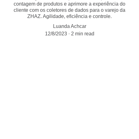
contagem de produtos e aprimore a experiência do
cliente com os coletores de dados para o varejo da
ZHAZ. Agilidade, eficiência e controle.
Luanda Achcar
12/8/2023
2 min read