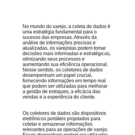
No mundo do varejo, a coleta de dados é 
uma estratégia fundamental para o 
sucesso das empresas. Através da 
análise de informações precisas e 
atualizadas, os varejistas podem tomar 
decisões mais informadas e estratégicas, 
otimizando seus processos e 
aumentando sua eficiência operacional. 
Nesse sentido, os coletores de dados 
desempenham um papel crucial, 
fornecendo informações em tempo real 
que podem ser utilizadas para melhorar 
a gestão de estoques, a eficácia das 
vendas e a experiência do cliente.
Os coletores de dados são dispositivos 
eletrônicos portáteis projetados para 
coletar e armazenar informações 
relevantes para as operações de varejo. 
Esses dispositivos podem ser utilizados 